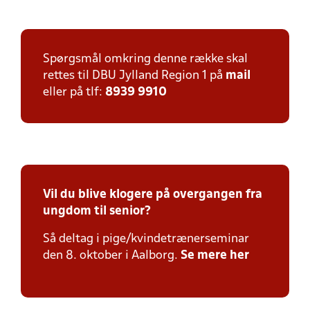
Spørgsmål omkring denne række skal
rettes til DBU Jylland Region 1 på
mail
eller på tlf:
8939 9910
Vil du blive klogere på overgangen fra
ungdom til senior?
Så deltag i pige/kvindetrænerseminar
den 8. oktober i Aalborg.
Se mere her