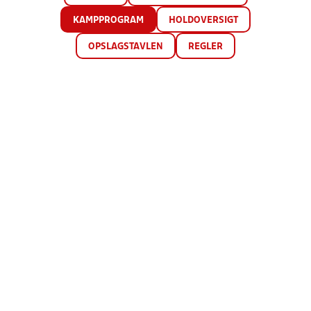
KAMPPROGRAM
HOLDOVERSIGT
OPSLAGSTAVLEN
REGLER