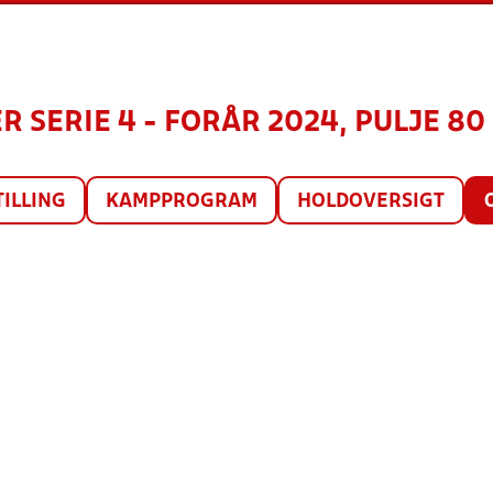
 SERIE 4 - FORÅR 2024, PULJE 80
TILLING
KAMPPROGRAM
HOLDOVERSIGT