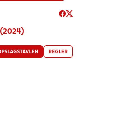
 (2024)
OPSLAGSTAVLEN
REGLER