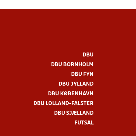
DBU
DBU BORNHOLM
DBU FYN
DBU JYLLAND
DBU KØBENHAVN
DBU LOLLAND-FALSTER
DBU SJÆLLAND
FUTSAL