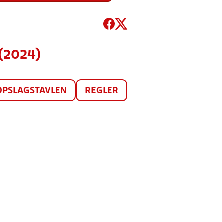
(2024)
OPSLAGSTAVLEN
REGLER