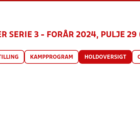
R SERIE 3 - FORÅR 2024, PULJE 29 
TILLING
KAMPPROGRAM
HOLDOVERSIGT