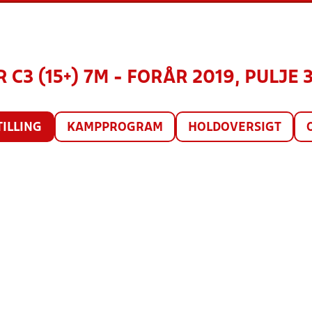
 C3 (15+) 7M - FORÅR 2019, PULJE 3
TILLING
KAMPPROGRAM
HOLDOVERSIGT