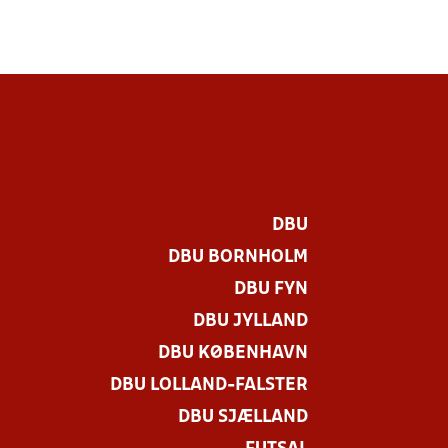
DBU
DBU BORNHOLM
DBU FYN
DBU JYLLAND
DBU KØBENHAVN
DBU LOLLAND-FALSTER
DBU SJÆLLAND