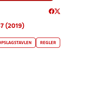
7 (2019)
OPSLAGSTAVLEN
REGLER