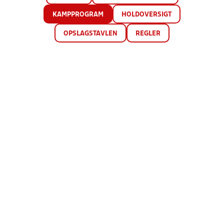
KAMPPROGRAM
HOLDOVERSIGT
OPSLAGSTAVLEN
REGLER