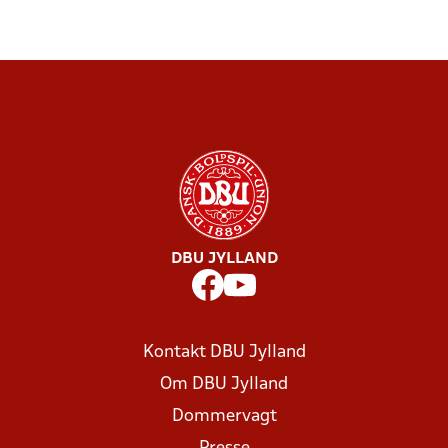
DBU JYLLAND
Kontakt DBU Jylland
Om DBU Jylland
Dommervagt