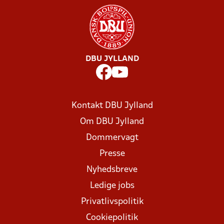
DBU JYLLAND
Kontakt DBU Jylland
Om DBU Jylland
Dommervagt
Presse
Nyhedsbreve
Ledige jobs
Privatlivspolitik
Cookiepolitik