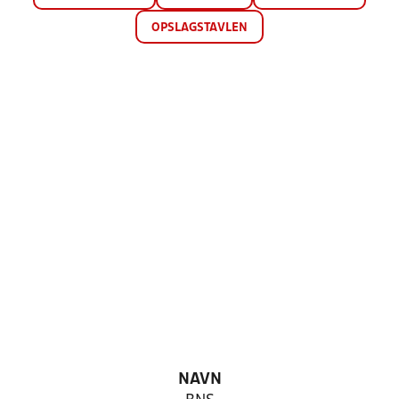
OPSLAGSTAVLEN
NAVN