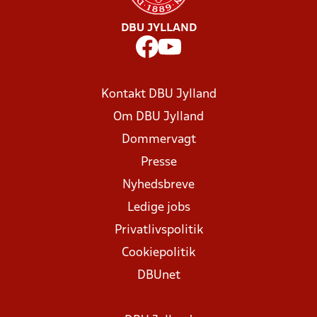
DBU JYLLAND
Kontakt DBU Jylland
Om DBU Jylland
Dommervagt
Presse
Nyhedsbreve
Ledige jobs
Privatlivspolitik
Cookiepolitik
DBUnet