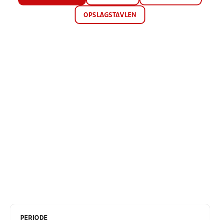
OPSLAGSTAVLEN
PERIODE