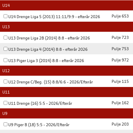
U14
Pulje 653
U14 Drenge Liga 5 (2013) 11:11/9:9 - efterår 2026
U13
Pulje 723
U13 Drenge Liga 2B (2014) 8:8 - efterår 2026
Pulje 753
U13 Drenge Liga 4 (2014) 8:8 - efterår 2026
Pulje 972
U13 Piger Liga 3 (2014) 8:8 - efterår 2026
U12
Pulje 115
U12 Drenge C/Beg. (15) 8:8/6:6 - 2026/Efterår
U11
Pulje 162
U11 Drenge (16) 5:5 - 2026/Efterår
U9
Pulje 203
U9 Piger B (18) 5:5 - 2026/Efterår