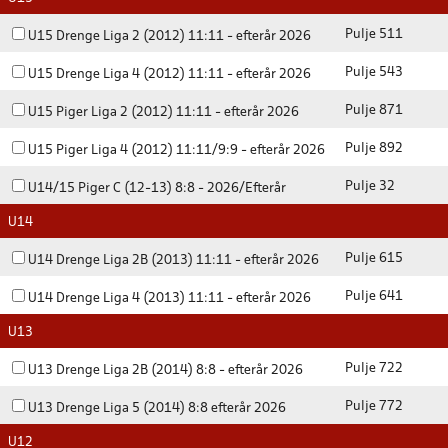
Pulje 511
U15 Drenge Liga 2 (2012) 11:11 - efterår 2026
Pulje 543
U15 Drenge Liga 4 (2012) 11:11 - efterår 2026
Pulje 871
U15 Piger Liga 2 (2012) 11:11 - efterår 2026
Pulje 892
U15 Piger Liga 4 (2012) 11:11/9:9 - efterår 2026
Pulje 32
U14/15 Piger C (12-13) 8:8 - 2026/Efterår
U14
Pulje 615
U14 Drenge Liga 2B (2013) 11:11 - efterår 2026
Pulje 641
U14 Drenge Liga 4 (2013) 11:11 - efterår 2026
U13
Pulje 722
U13 Drenge Liga 2B (2014) 8:8 - efterår 2026
Pulje 772
U13 Drenge Liga 5 (2014) 8:8 efterår 2026
U12