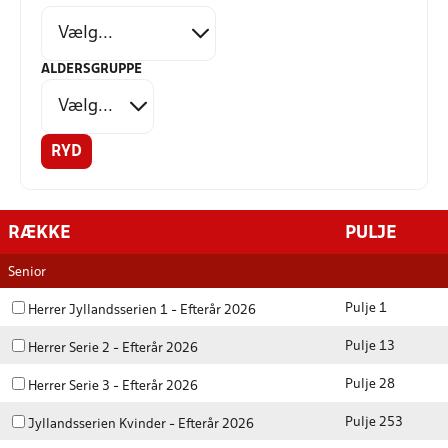
ALDERSGRUPPE
RYD
RÆKKE
PULJE
Senior
Pulje 1
Herrer Jyllandsserien 1 - Efterår 2026
Pulje 13
Herrer Serie 2 - Efterår 2026
Pulje 28
Herrer Serie 3 - Efterår 2026
Pulje 253
Jyllandsserien Kvinder - Efterår 2026