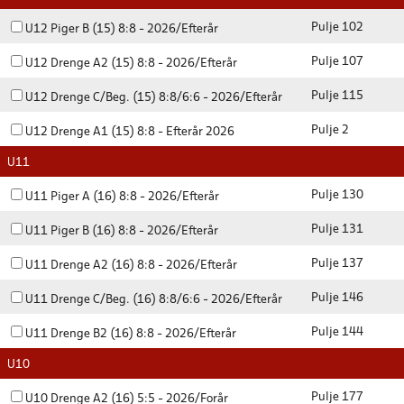
Pulje 102
U12 Piger B (15) 8:8 - 2026/Efterår
Pulje 107
U12 Drenge A2 (15) 8:8 - 2026/Efterår
Pulje 115
U12 Drenge C/Beg. (15) 8:8/6:6 - 2026/Efterår
Pulje 2
U12 Drenge A1 (15) 8:8 - Efterår 2026
U11
Pulje 130
U11 Piger A (16) 8:8 - 2026/Efterår
Pulje 131
U11 Piger B (16) 8:8 - 2026/Efterår
Pulje 137
U11 Drenge A2 (16) 8:8 - 2026/Efterår
Pulje 146
U11 Drenge C/Beg. (16) 8:8/6:6 - 2026/Efterår
Pulje 144
U11 Drenge B2 (16) 8:8 - 2026/Efterår
U10
Pulje 177
U10 Drenge A2 (16) 5:5 - 2026/Forår