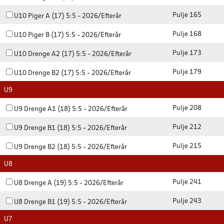
Pulje 165
U10 Piger A (17) 5:5 - 2026/Efterår
Pulje 168
U10 Piger B (17) 5:5 - 2026/Efterår
Pulje 173
U10 Drenge A2 (17) 5:5 - 2026/Efterår
Pulje 179
U10 Drenge B2 (17) 5:5 - 2026/Efterår
U9
Pulje 208
U9 Drenge A1 (18) 5:5 - 2026/Efterår
Pulje 212
U9 Drenge B1 (18) 5:5 - 2026/Efterår
Pulje 215
U9 Drenge B2 (18) 5:5 - 2026/Efterår
U8
Pulje 241
U8 Drenge A (19) 5:5 - 2026/Efterår
Pulje 243
U8 Drenge B1 (19) 5:5 - 2026/Efterår
U7