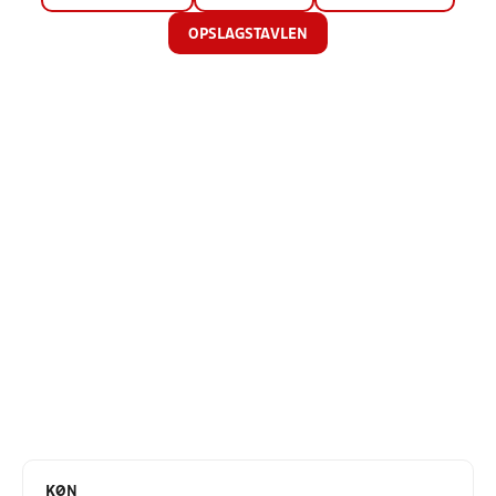
OPSLAGSTAVLEN
KØN