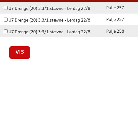
Pulje 257
U7 Drenge (20) 3:3/1.stævne - Lørdag 22/8
Pulje 257
U7 Drenge (20) 3:3/1.stævne - Lørdag 22/8
Pulje 258
U7 Drenge (20) 3:3/1.stævne - Lørdag 22/8
VIS