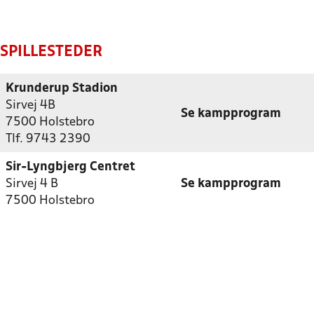
SPILLESTEDER
Krunderup Stadion
Sirvej 4B
Se kampprogram
7500 Holstebro
Tlf. 9743 2390
Sir-Lyngbjerg Centret
Sirvej 4 B
Se kampprogram
7500 Holstebro