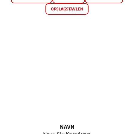
OPSLAGSTAVLEN
NAVN