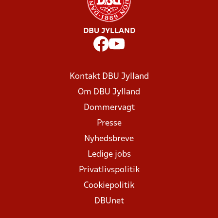
DBU JYLLAND
Kontakt DBU Jylland
Om DBU Jylland
Dommervagt
Presse
Nyhedsbreve
Ledige jobs
Privatlivspolitik
Cookiepolitik
DBUnet