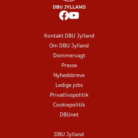
DBU JYLLAND
Kontakt DBU Jylland
Om DBU Jylland
Dommervagt
Presse
Nyhedsbreve
Ledige jobs
Privatlivspolitik
Cookiepolitik
DBUnet
DBU Jylland