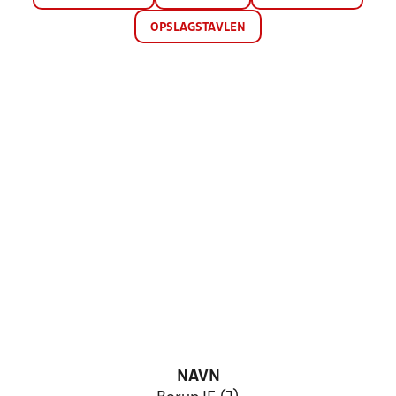
OPSLAGSTAVLEN
NAVN