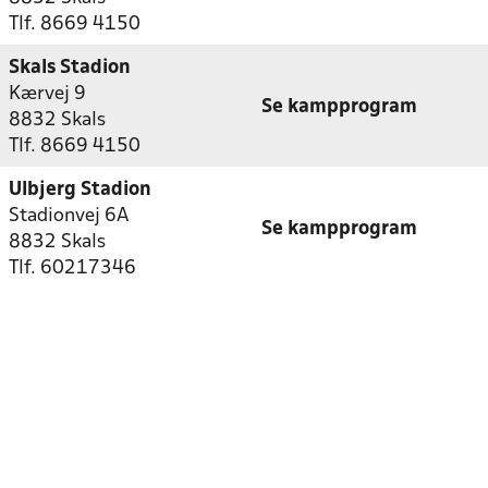
Tlf. 8669 4150
Skals Stadion
Kærvej 9
Se kampprogram
8832 Skals
Tlf. 8669 4150
Ulbjerg Stadion
Stadionvej 6A
Se kampprogram
8832 Skals
Tlf. 60217346