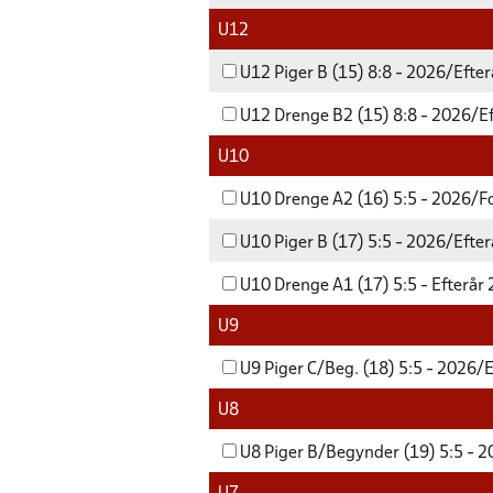
U12
U12 Piger B (15) 8:8 - 2026/Efter
U12 Drenge B2 (15) 8:8 - 2026/Ef
U10
U10 Drenge A2 (16) 5:5 - 2026/F
U10 Piger B (17) 5:5 - 2026/Efter
U10 Drenge A1 (17) 5:5 - Efterår
U9
U9 Piger C/Beg. (18) 5:5 - 2026/E
U8
U8 Piger B/Begynder (19) 5:5 - 2