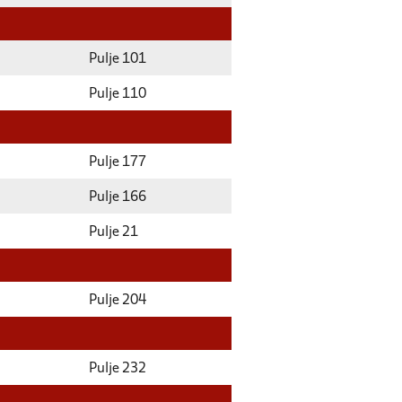
Pulje 101
Pulje 110
Pulje 177
Pulje 166
Pulje 21
Pulje 204
Pulje 232