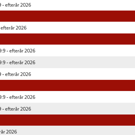
 - efterår 2026
 efterår 2026
:9 - efterår 2026
:9 - efterår 2026
 - efterår 2026
:9 - efterår 2026
 - efterår 2026
erår 2026