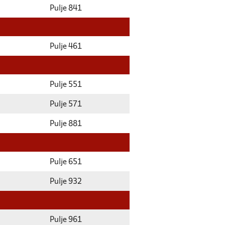
Pulje 841
Pulje 461
Pulje 551
Pulje 571
Pulje 881
Pulje 651
Pulje 932
Pulje 961