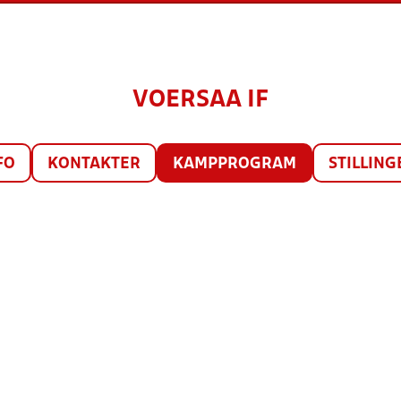
VOERSAA IF
FO
KONTAKTER
KAMPPROGRAM
STILLING