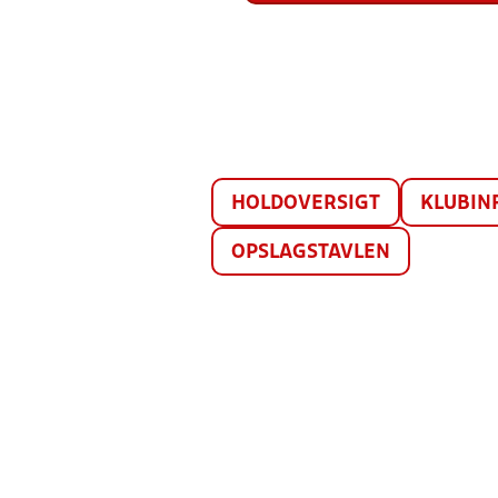
HOLDOVERSIGT
KLUBIN
OPSLAGSTAVLEN