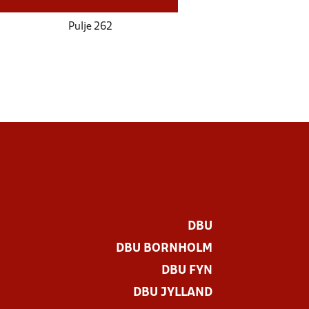
Pulje 262
DBU
DBU BORNHOLM
DBU FYN
DBU JYLLAND