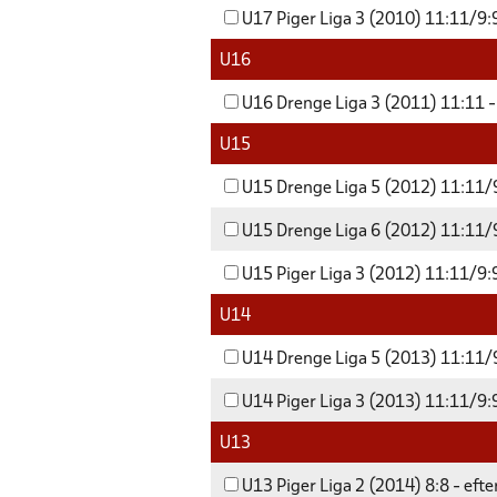
U17 Piger Liga 3 (2010) 11:11/9:9
U16
U16 Drenge Liga 3 (2011) 11:11 -
U15
U15 Drenge Liga 5 (2012) 11:11/9
U15 Drenge Liga 6 (2012) 11:11/9
U15 Piger Liga 3 (2012) 11:11/9:9
U14
U14 Drenge Liga 5 (2013) 11:11/9
U14 Piger Liga 3 (2013) 11:11/9:9
U13
U13 Piger Liga 2 (2014) 8:8 - eft