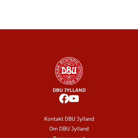
DBU JYLLAND
Kontakt DBU Jylland
Om DBU Jylland