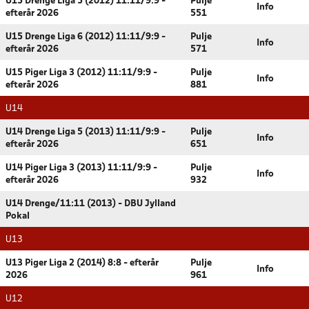
U15 Drenge Liga 5 (2012) 11:11/9:9 -
Pulje
Info
efterår 2026
551
U15 Drenge Liga 6 (2012) 11:11/9:9 -
Pulje
Info
efterår 2026
571
U15 Piger Liga 3 (2012) 11:11/9:9 -
Pulje
Info
efterår 2026
881
U14
U14 Drenge Liga 5 (2013) 11:11/9:9 -
Pulje
Info
efterår 2026
651
U14 Piger Liga 3 (2013) 11:11/9:9 -
Pulje
Info
efterår 2026
932
U14 Drenge/11:11 (2013) - DBU Jylland
Pokal
U13
U13 Piger Liga 2 (2014) 8:8 - efterår
Pulje
Info
2026
961
U12