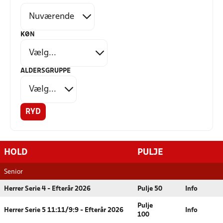
KØN
ALDERSGRUPPE
RYD
HOLD
PULJE
Senior
Herrer Serie 4 - Efterår 2026
Pulje 50
Info
Pulje
Herrer Serie 5 11:11/9:9 - Efterår 2026
Info
100