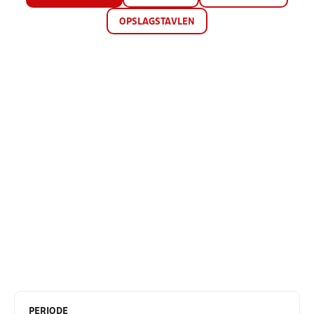
OPSLAGSTAVLEN
PERIODE