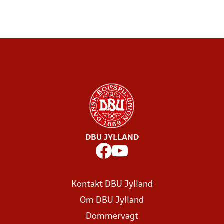
DBU JYLLAND
Kontakt DBU Jylland
Om DBU Jylland
Dommervagt