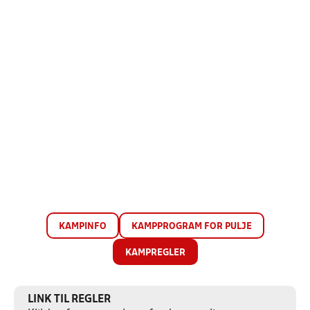
KAMPINFO
KAMPPROGRAM FOR PULJE
KAMPREGLER
LINK TIL REGLER