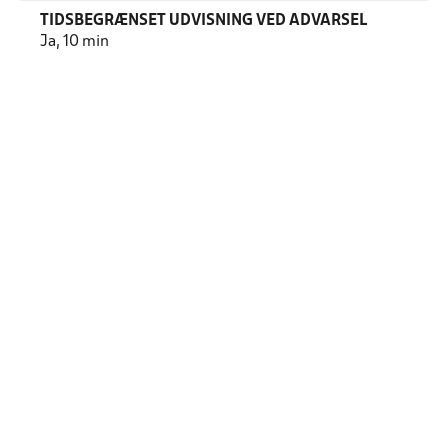
TIDSBEGRÆNSET UDVISNING VED ADVARSEL
Ja, 10 min