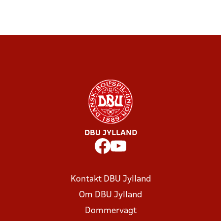
DBU JYLLAND
Kontakt DBU Jylland
Om DBU Jylland
Dommervagt