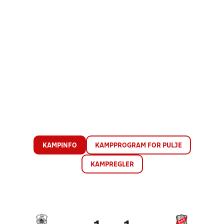
KAMPINFO
KAMPPROGRAM FOR PULJE
KAMPREGLER