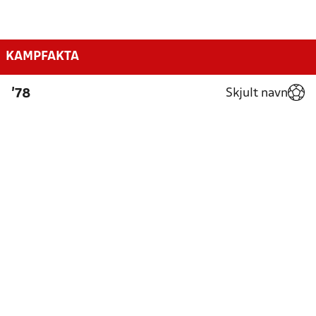
KAMPFAKTA
Skjult navn
'78