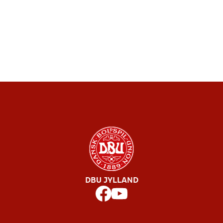
DBU JYLLAND