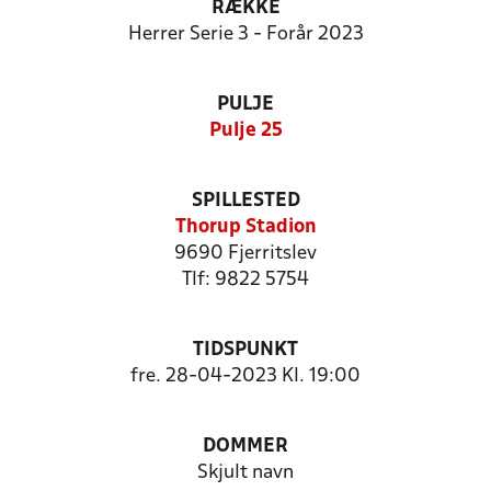
RÆKKE
Herrer Serie 3 - Forår 2023
PULJE
Pulje 25
SPILLESTED
Thorup Stadion
9690 Fjerritslev
Tlf: 9822 5754
TIDSPUNKT
fre. 28-04-2023 Kl. 19:00
DOMMER
Skjult navn