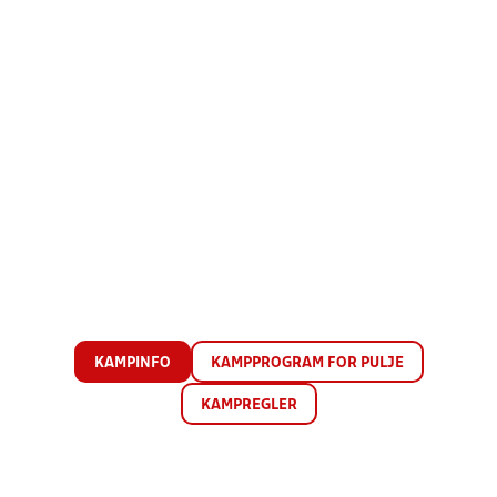
KAMPINFO
KAMPPROGRAM FOR PULJE
KAMPREGLER