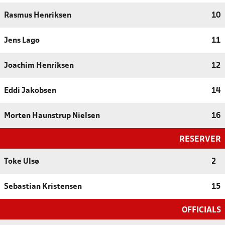
Rasmus Henriksen
10
Jens Lago
11
Joachim Henriksen
12
Eddi Jakobsen
14
Morten Haunstrup Nielsen
16
RESERVER
Toke Ulsø
2
Sebastian Kristensen
15
OFFICIALS