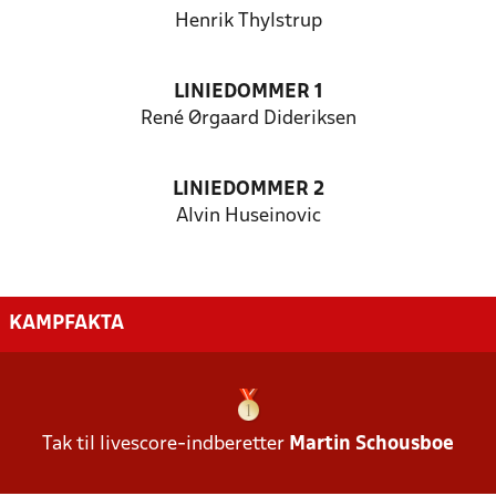
Henrik Thylstrup
LINIEDOMMER 1
René Ørgaard Dideriksen
LINIEDOMMER 2
Alvin Huseinovic
KAMPFAKTA
Tak til livescore-indberetter
Martin Schousboe