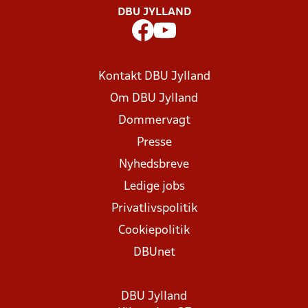
DBU JYLLAND
Kontakt DBU Jylland
Om DBU Jylland
Dommervagt
Presse
Nyhedsbreve
Ledige jobs
Privatlivspolitik
Cookiepolitik
DBUnet
DBU Jylland