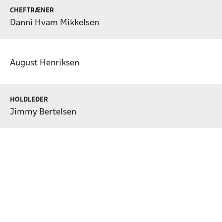
CHEFTRÆNER
Danni Hvam Mikkelsen
August Henriksen
HOLDLEDER
Jimmy Bertelsen