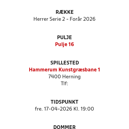
RÆKKE
Herrer Serie 2 - Forår 2026
PULJE
Pulje 16
SPILLESTED
Hammerum Kunstgræsbane 1
7400 Herning
Tlf:
TIDSPUNKT
fre. 17-04-2026 Kl. 19:00
DOMMER