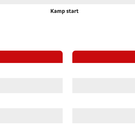
Kamp start