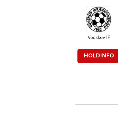
Vodskov IF
HOLDINFO