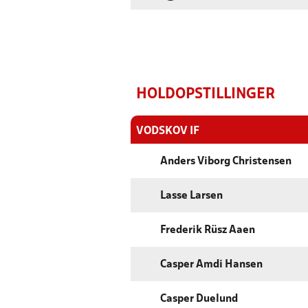
HOLDOPSTILLINGER
VODSKOV IF
Anders Viborg Christensen
Lasse Larsen
Frederik Rüsz Aaen
Casper Amdi Hansen
Casper Duelund