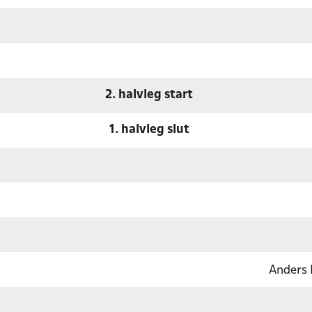
2. halvleg start
1. halvleg slut
Anders 