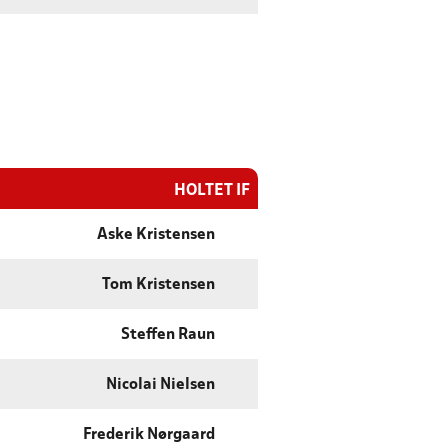
HOLTET IF
Aske Kristensen
Tom Kristensen
Steffen Raun
Nicolai Nielsen
Frederik Nørgaard