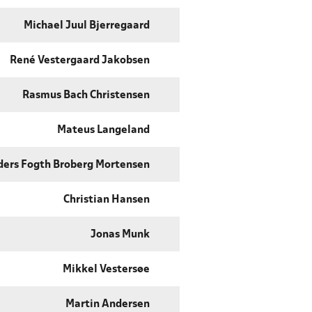
Michael Juul Bjerregaard
René Vestergaard Jakobsen
Rasmus Bach Christensen
Mateus Langeland
ers Fogth Broberg Mortensen
Christian Hansen
Jonas Munk
Mikkel Vestersøe
Martin Andersen