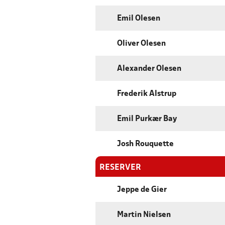
Emil Olesen
Oliver Olesen
Alexander Olesen
Frederik Alstrup
Emil Purkær Bay
Josh Rouquette
RESERVER
Jeppe de Gier
Martin Nielsen