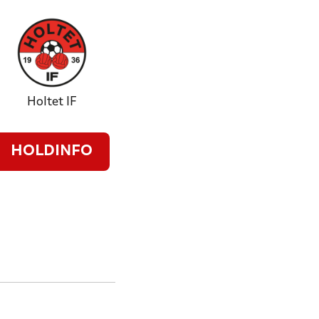
Holtet IF
HOLDINFO