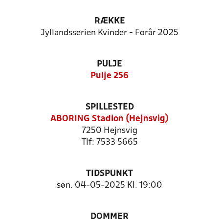
RÆKKE
Jyllandsserien Kvinder - Forår 2025
PULJE
Pulje 256
SPILLESTED
ABORING Stadion (Hejnsvig)
7250 Hejnsvig
Tlf: 7533 5665
TIDSPUNKT
søn. 04-05-2025 Kl. 19:00
DOMMER