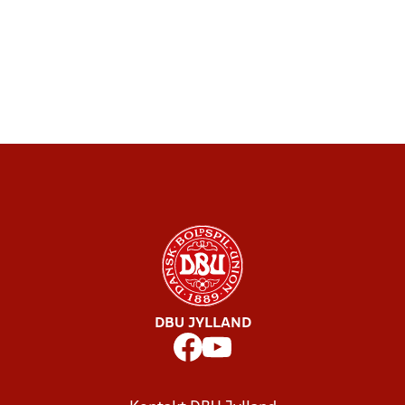
DBU JYLLAND