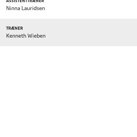
ASSISTENTTRÆNER
Ninna Lauridsen
TRÆNER
Kenneth Wieben