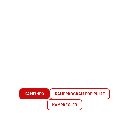
KAMPINFO
KAMPPROGRAM FOR PULJE
KAMPREGLER