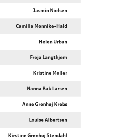
Jasmin Nielsen
Camilla Mønnike-Hald
Helen Urban
Freja Langthjem
Kristine Møller
Nanna Bak Larsen
Anne Grønhøj Krebs
Louise Albertsen
Kirstine Grønhøj Stendahl