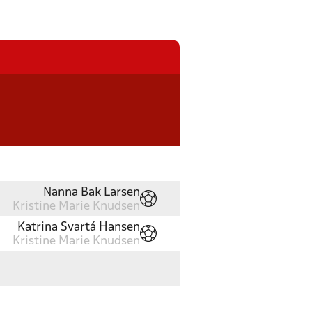
Nanna Bak Larsen
Kristine Marie Knudsen
Katrina Svartá Hansen
Kristine Marie Knudsen