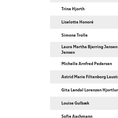
Trine Hjorth
Liselotte Honoré
Simone Trolle
Laura Martha Bjerring Jensen
Jensen
Michelle Arnfred Pedersen
Astrid Marie Filtenborg Laust
Gita Løndal Lorenzen Hjortlu
Louise Gulbæk
Sofie Aachmann