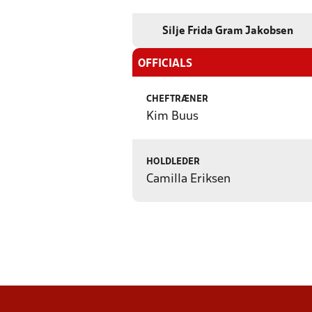
Silje Frida Gram Jakobsen
OFFICIALS
CHEFTRÆNER
Kim Buus
HOLDLEDER
Camilla Eriksen