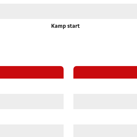
Kamp start