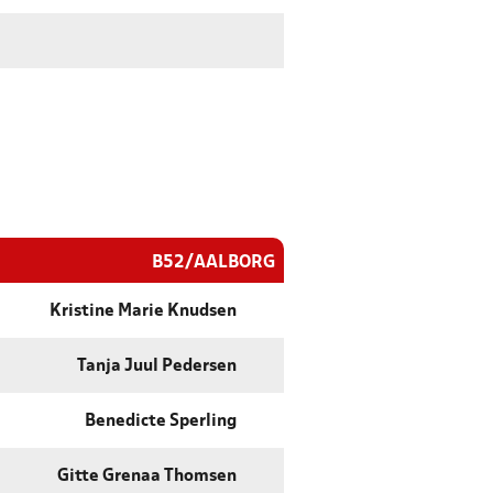
B52/AALBORG
Kristine Marie Knudsen
Tanja Juul Pedersen
Benedicte Sperling
Gitte Grenaa Thomsen