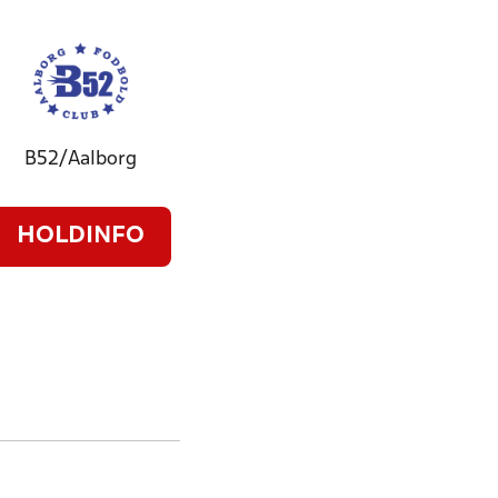
B52/Aalborg
HOLDINFO