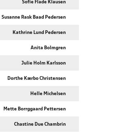
Sofie Flade Klausen
Susanne Rask Baad Pedersen
Kathrine Lund Pedersen
Anita Bolmgren
Julie Holm Karlsson
Dorthe Kærbo Christensen
Helle Michelsen
Mette Borrggaard Pettersen
Chastine Due Chambrin