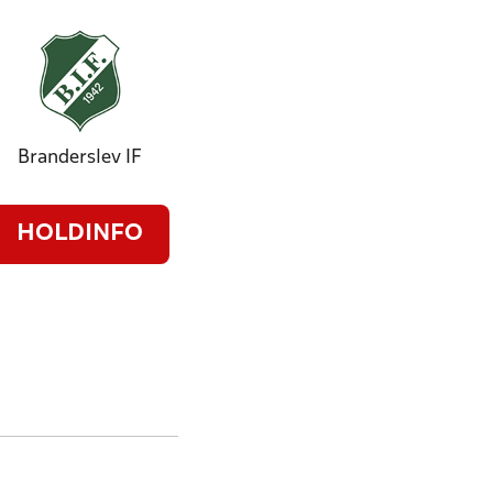
Branderslev IF
HOLDINFO