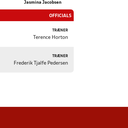
Jasmina Jacobsen
OFFICIALS
TRÆNER
Terence Horton
TRÆNER
Frederik Tjalfe Pedersen