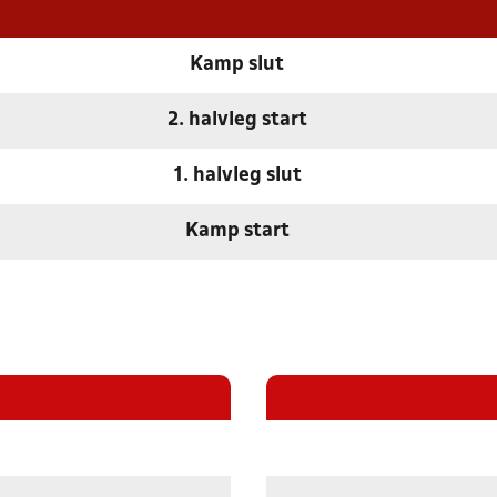
Kamp slut
2. halvleg start
1. halvleg slut
Kamp start