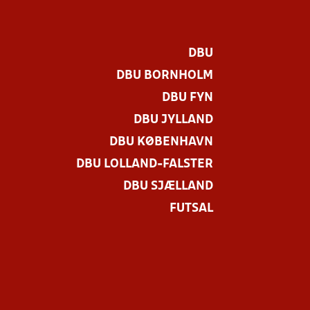
DBU
DBU BORNHOLM
DBU FYN
DBU JYLLAND
DBU KØBENHAVN
DBU LOLLAND-FALSTER
DBU SJÆLLAND
FUTSAL