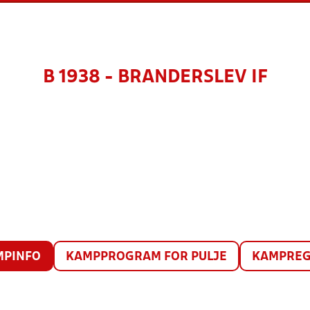
B 1938 - BRANDERSLEV IF
MPINFO
KAMPPROGRAM FOR PULJE
KAMPREG