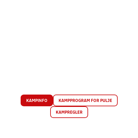
KAMPINFO
KAMPPROGRAM FOR PULJE
KAMPREGLER