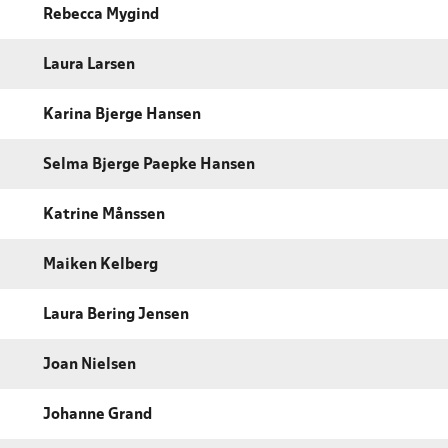
Rebecca Mygind
Laura Larsen
Karina Bjerge Hansen
Selma Bjerge Paepke Hansen
Katrine Månssen
Maiken Kelberg
Laura Bering Jensen
Joan Nielsen
Johanne Grand