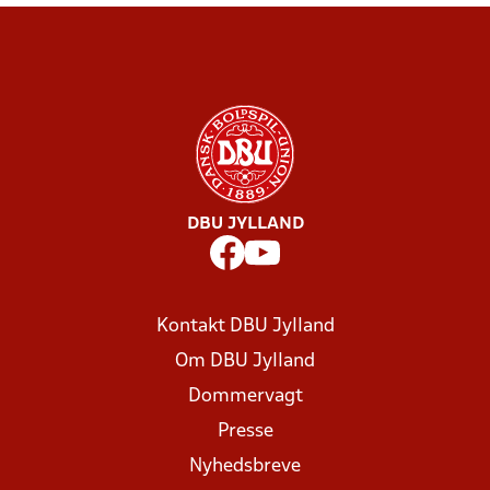
DBU JYLLAND
Kontakt DBU Jylland
Om DBU Jylland
Dommervagt
Presse
Nyhedsbreve