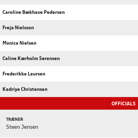
Caroline Bækhave Pedersen
Freja Nielsson
Monica Nielsen
Celine Kærholm Sørensen
Frederikke Laursen
Kadriye Christensen
OFFICIALS
TRÆNER
Steen Jensen