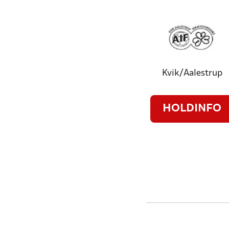
Kvik/Aalestrup
HOLDINFO