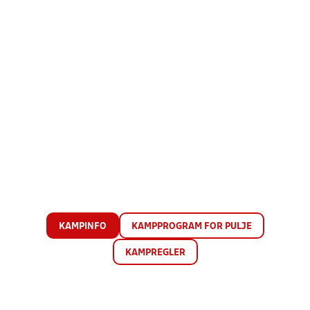
KAMPINFO
KAMPPROGRAM FOR PULJE
KAMPREGLER