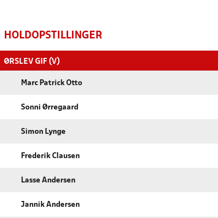
HOLDOPSTILLINGER
ØRSLEV GIF (V)
Marc Patrick Otto
Sonni Ørregaard
Simon Lynge
Frederik Clausen
Lasse Andersen
Jannik Andersen