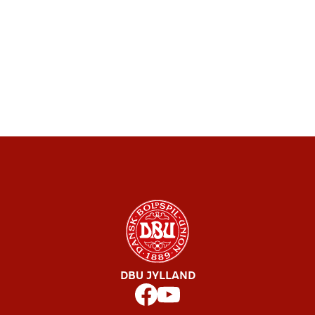
DBU JYLLAND