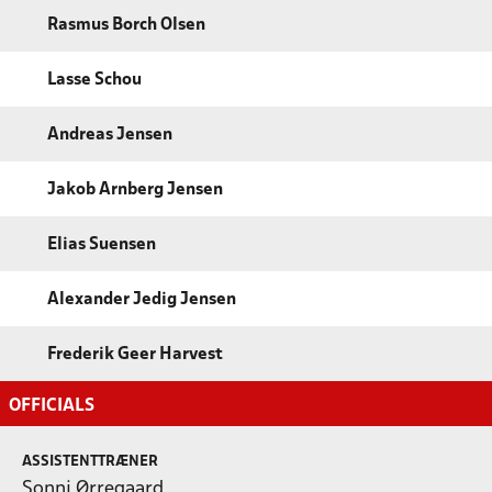
Rasmus Borch Olsen
Lasse Schou
Andreas Jensen
Jakob Arnberg Jensen
Elias Suensen
Alexander Jedig Jensen
Frederik Geer Harvest
OFFICIALS
ASSISTENTTRÆNER
Sonni Ørregaard