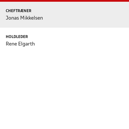
CHEFTRÆNER
Jonas Mikkelsen
HOLDLEDER
Rene Elgarth