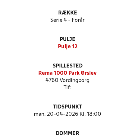
RÆKKE
Serie 4 - Forår
PULJE
Pulje 12
SPILLESTED
Rema 1000 Park Ørslev
4760 Vordingborg
Tlf:
TIDSPUNKT
man. 20-04-2026 Kl. 18:00
DOMMER