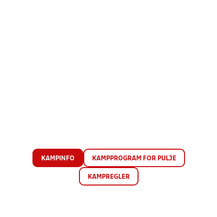
KAMPINFO
KAMPPROGRAM FOR PULJE
KAMPREGLER