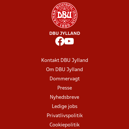
DBU JYLLAND
Kontakt DBU Jylland
Om DBU Jylland
Dommervagt
Presse
Nyhedsbreve
Ledige jobs
Privatlivspolitik
Cookiepolitik