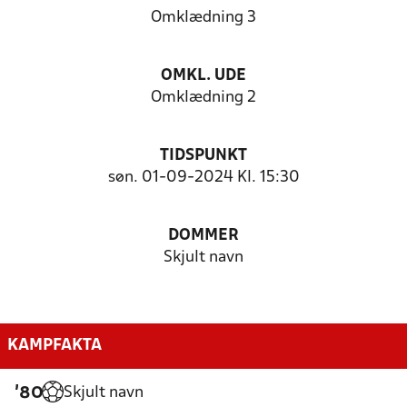
Omklædning 3
OMKL. UDE
Omklædning 2
TIDSPUNKT
søn. 01-09-2024 Kl. 15:30
DOMMER
Skjult navn
KAMPFAKTA
Skjult navn
'80