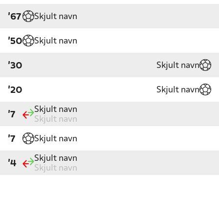
Skjult navn
'67
Skjult navn
'50
Skjult navn
'30
Skjult navn
'20
Skjult navn
'7
Skjult navn
Skjult navn
'7
Skjult navn
'4
Skjult navn