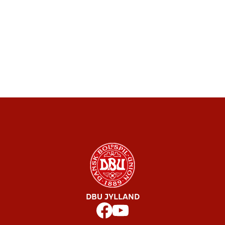
DBU JYLLAND