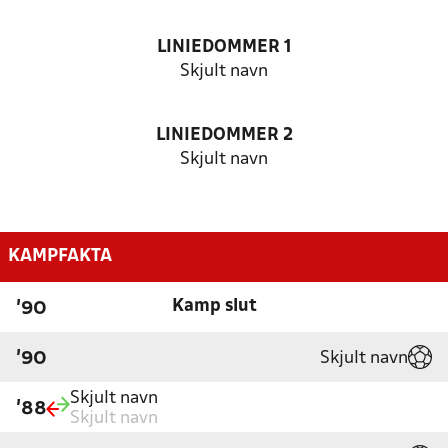
LINIEDOMMER 1
Skjult navn
LINIEDOMMER 2
Skjult navn
KAMPFAKTA
Kamp slut
'90
Skjult navn
'90
Skjult navn
'88
Skjult navn