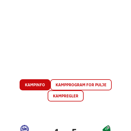
KAMPINFO
KAMPPROGRAM FOR PULJE
KAMPREGLER