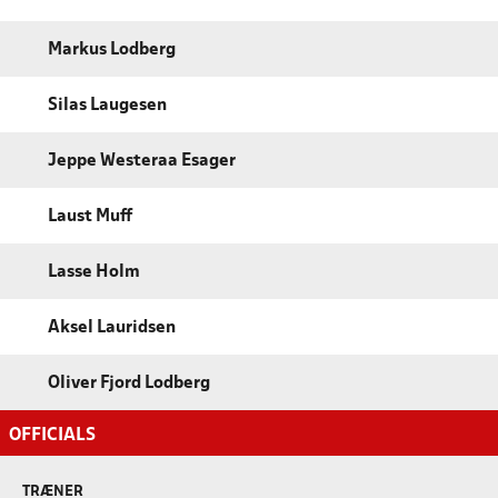
Markus Lodberg
Silas Laugesen
Jeppe Westeraa Esager
Laust Muff
Lasse Holm
Aksel Lauridsen
Oliver Fjord Lodberg
OFFICIALS
TRÆNER