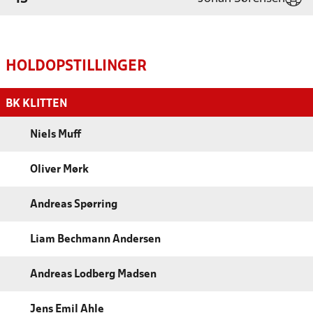
HOLDOPSTILLINGER
BK KLITTEN
Niels Muff
Oliver Mørk
Andreas Spørring
Liam Bechmann Andersen
Andreas Lodberg Madsen
Jens Emil Ahle