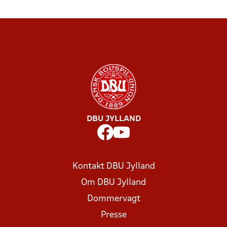
DBU JYLLAND
Kontakt DBU Jylland
Om DBU Jylland
Dommervagt
Presse