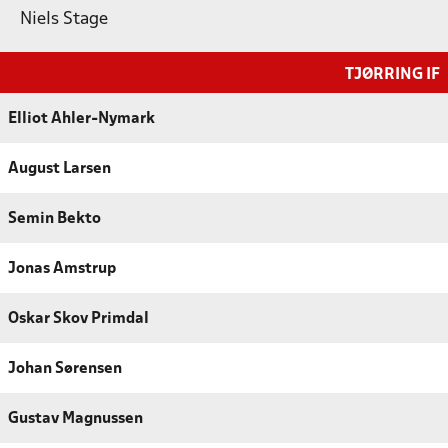
Niels Stage
TJØRRING IF
Elliot Ahler-Nymark
August Larsen
Semin Bekto
Jonas Amstrup
Oskar Skov Primdal
Johan Sørensen
Gustav Magnussen