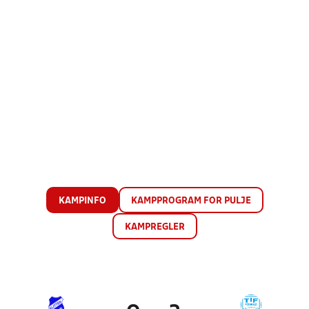
KAMPINFO
KAMPPROGRAM FOR PULJE
KAMPREGLER