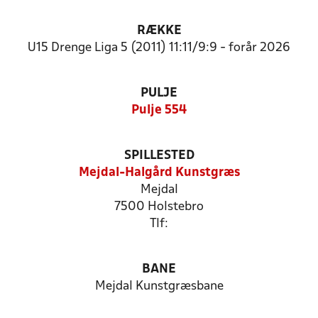
RÆKKE
U15 Drenge Liga 5 (2011) 11:11/9:9 - forår 2026
PULJE
Pulje 554
SPILLESTED
Mejdal-Halgård Kunstgræs
Mejdal
7500 Holstebro
Tlf:
BANE
Mejdal Kunstgræsbane