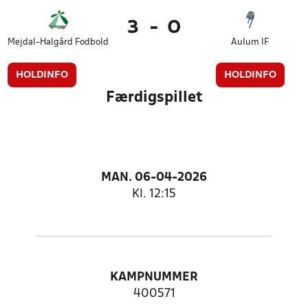
3
-
0
Mejdal-Halgård Fodbold
Aulum IF
HOLDINFO
HOLDINFO
Færdigspillet
MAN. 06-04-2026
Kl. 12:15
KAMPNUMMER
400571