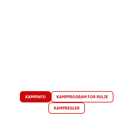
KAMPINFO
KAMPPROGRAM FOR PULJE
KAMPREGLER