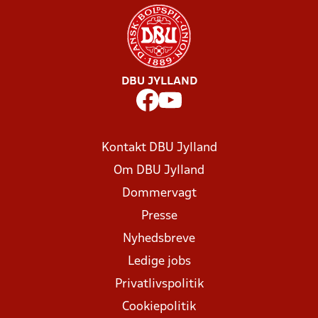
DBU JYLLAND
Kontakt DBU Jylland
Om DBU Jylland
Dommervagt
Presse
Nyhedsbreve
Ledige jobs
Privatlivspolitik
Cookiepolitik