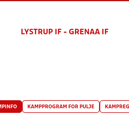
LYSTRUP IF - GRENAA IF
MPINFO
KAMPPROGRAM FOR PULJE
KAMPREG