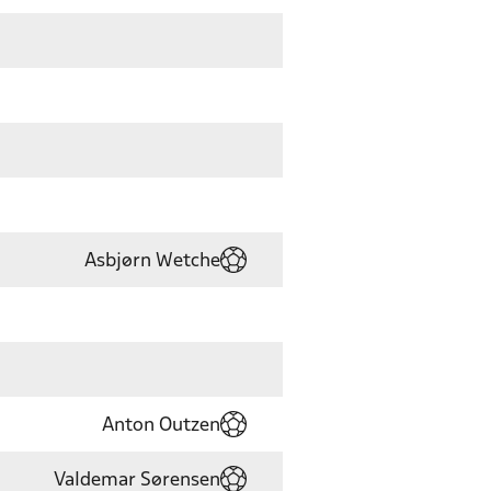
Asbjørn Wetche
Anton Outzen
Valdemar Sørensen