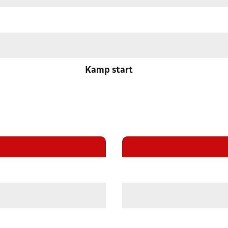
Kamp start