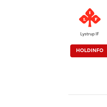
Lystrup IF
HOLDINFO