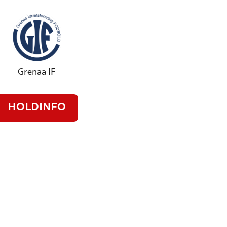
Grenaa IF
HOLDINFO