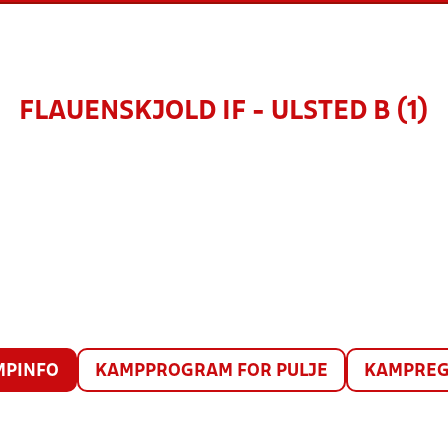
FLAUENSKJOLD IF - ULSTED B (1)
MPINFO
KAMPPROGRAM FOR PULJE
KAMPREG