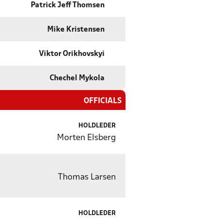
Patrick Jeff Thomsen
Mike Kristensen
Viktor Orikhovskyi
Chechel Mykola
OFFICIALS
HOLDLEDER
Morten Elsberg
Thomas Larsen
HOLDLEDER