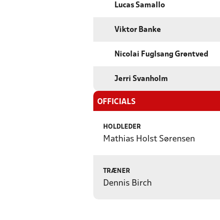
Lucas Samallo
Viktor Banke
Nicolai Fuglsang Grøntved
Jerri Svanholm
OFFICIALS
HOLDLEDER
Mathias Holst Sørensen
TRÆNER
Dennis Birch