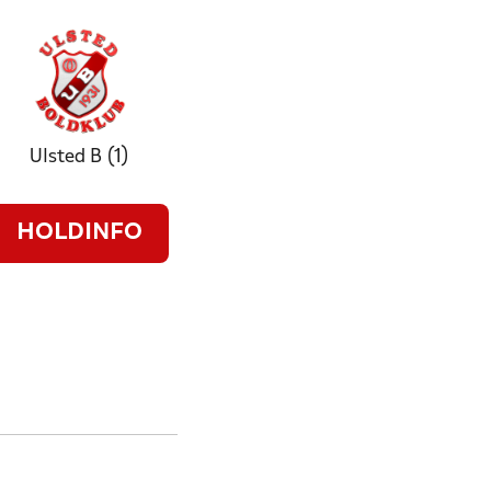
Ulsted B (1)
HOLDINFO