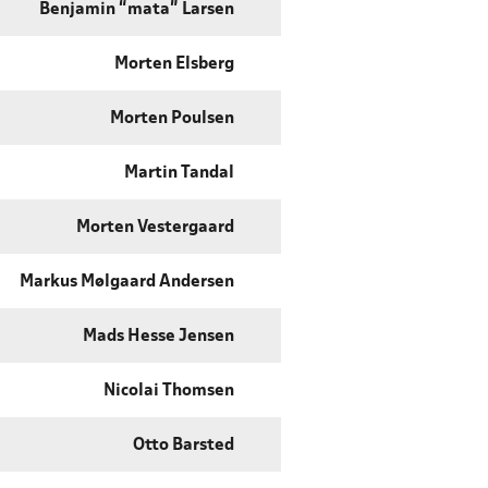
Benjamin “mata” Larsen
Morten Elsberg
Morten Poulsen
Martin Tandal
Morten Vestergaard
Markus Mølgaard Andersen
Mads Hesse Jensen
Nicolai Thomsen
Otto Barsted