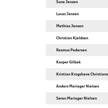
Sune Jensen
Lucas Jensen
Mathias Jensen
Christian Kjeldsen
Rasmus Pedersen
Kasper Gilbak
Kristian Krogshave Christian
Anders Mariager Nielsen
Søren Mariager Nielsen