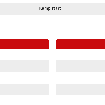
Kamp start