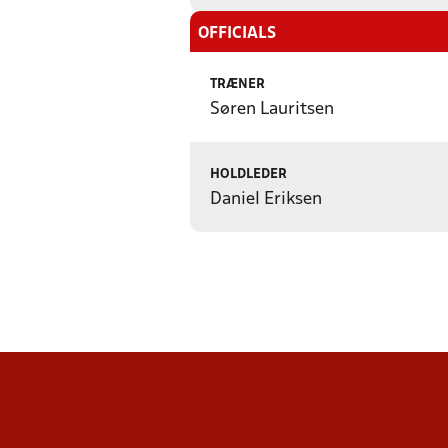
OFFICIALS
TRÆNER
Søren Lauritsen
HOLDLEDER
Daniel Eriksen