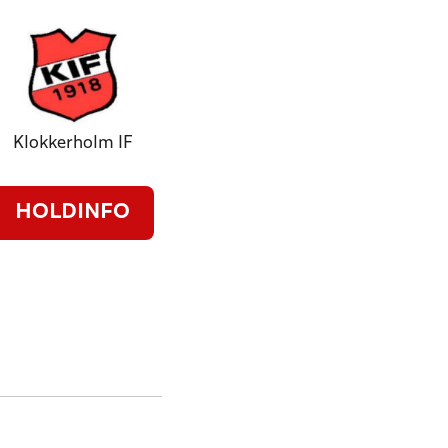
Klokkerholm IF
HOLDINFO