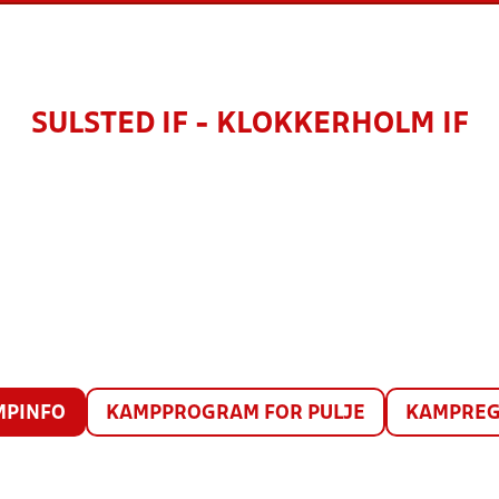
SULSTED IF - KLOKKERHOLM IF
MPINFO
KAMPPROGRAM FOR PULJE
KAMPREG