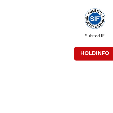
Sulsted IF
HOLDINFO