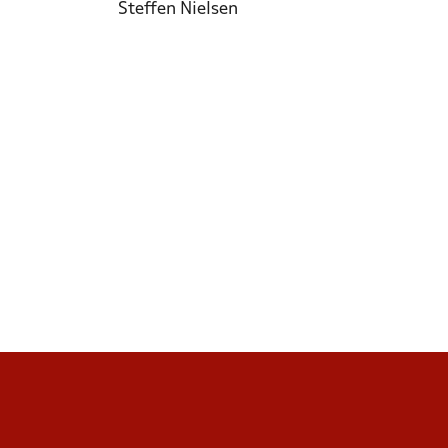
Steffen Nielsen