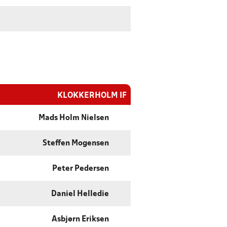
KLOKKERHOLM IF
Mads Holm Nielsen
Steffen Mogensen
Peter Pedersen
Daniel Helledie
Asbjørn Eriksen