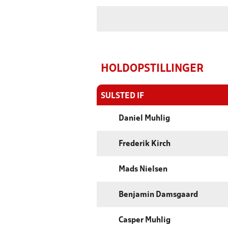
HOLDOPSTILLINGER
SULSTED IF
Daniel Muhlig
Frederik Kirch
Mads Nielsen
Benjamin Damsgaard
Casper Muhlig