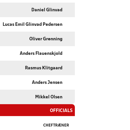
Daniel Glinvad
Lucas Emil Glinvad Pedersen
Oliver Grønning
Anders Flauenskjold
Rasmus Klitgaard
Anders Jensen
Mikkel Olsen
OFFICIALS
CHEFTRÆNER