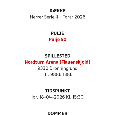
RÆKKE
Herrer Serie 4 - Forår 2026
PULJE
Pulje 50
SPILLESTED
Nordturn Arena (Flauenskjold)
9330 Dronninglund
Tlf: 9886 1386
TIDSPUNKT
lør. 18-04-2026 Kl. 15:30
DOMMER