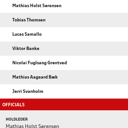
Mathias Holst Sørensen
Tobias Thomsen
Lucas Samallo
Viktor Banke
Nicolai Fuglsang Grøntved
Mathias Aagaard Bæk
Jerri Svanholm
OFFICIALS
HOLDLEDER
Mathias Holst Sørensen