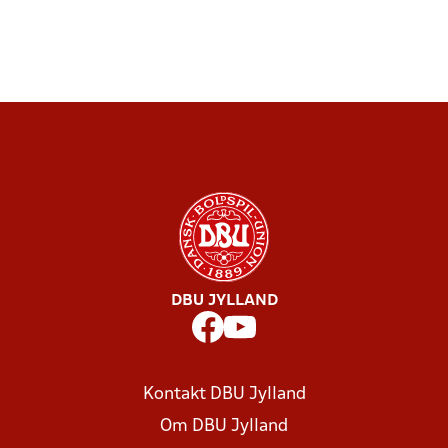
DBU JYLLAND
Kontakt DBU Jylland
Om DBU Jylland