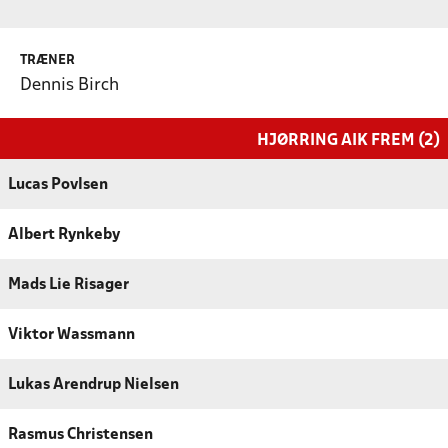
TRÆNER
Dennis Birch
HJØRRING AIK FREM (2)
Lucas Povlsen
Albert Rynkeby
Mads Lie Risager
Viktor Wassmann
Lukas Arendrup Nielsen
Rasmus Christensen