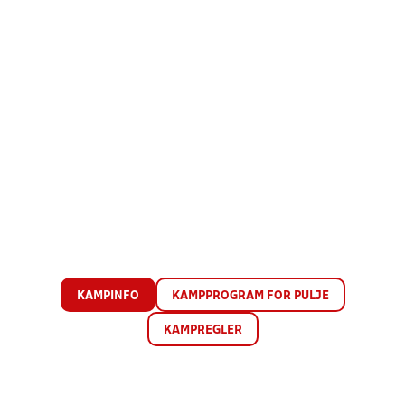
KAMPINFO
KAMPPROGRAM FOR PULJE
KAMPREGLER