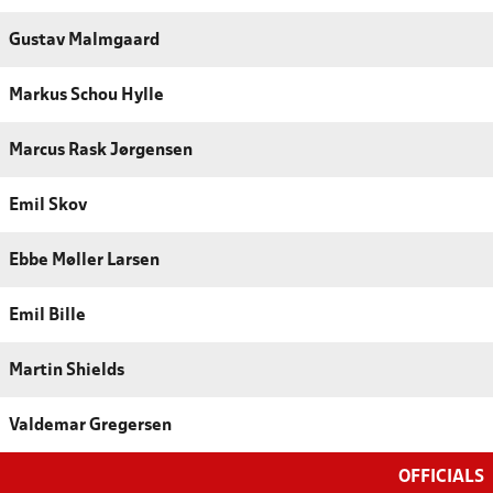
Gustav Malmgaard
Markus Schou Hylle
Marcus Rask Jørgensen
Emil Skov
Ebbe Møller Larsen
Emil Bille
Martin Shields
Valdemar Gregersen
OFFICIALS