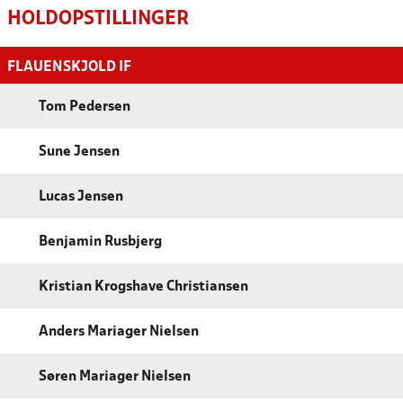
HOLDOPSTILLINGER
FLAUENSKJOLD IF
Tom Pedersen
Sune Jensen
Lucas Jensen
Benjamin Rusbjerg
Kristian Krogshave Christiansen
Anders Mariager Nielsen
Søren Mariager Nielsen