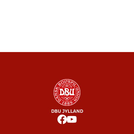
DBU JYLLAND