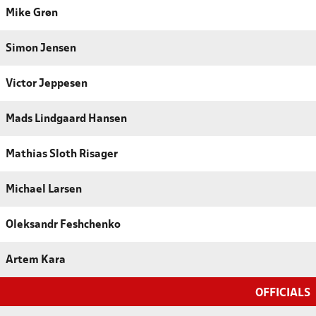
Mike Grøn
Simon Jensen
Victor Jeppesen
Mads Lindgaard Hansen
Mathias Sloth Risager
Michael Larsen
Oleksandr Feshchenko
Artem Kara
OFFICIALS