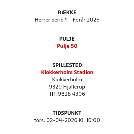
RÆKKE
Herrer Serie 4 - Forår 2026
PULJE
Pulje 50
SPILLESTED
Klokkerholm Stadion
Klokkerholm
9320 Hjallerup
Tlf: 9828 4306
TIDSPUNKT
tors. 02-04-2026 Kl. 16:00