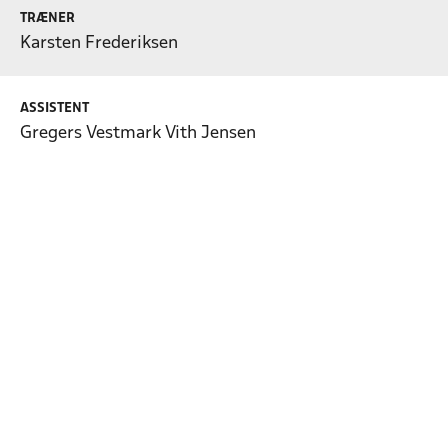
TRÆNER
Karsten Frederiksen
ASSISTENT
Gregers Vestmark Vith Jensen