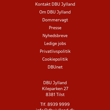
Kontakt DBU Jylland
Om DBU Jylland
Dommervagt
Presse
Nyhedsbreve
Ledige jobs
Privatlivspolitik
Cookiepolitik
DBUnet
DBU Jylland
Kileparken 27
8381 Tilst
Tlf. 8939 9999