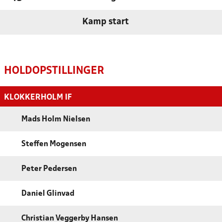
Kamp start
HOLDOPSTILLINGER
KLOKKERHOLM IF
Mads Holm Nielsen
Steffen Mogensen
Peter Pedersen
Daniel Glinvad
Christian Veggerby Hansen