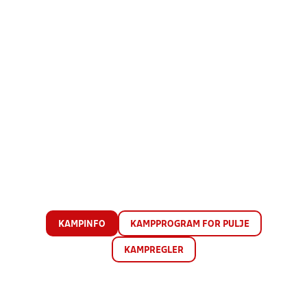
KAMPINFO
KAMPPROGRAM FOR PULJE
KAMPREGLER