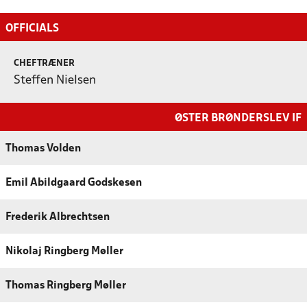
OFFICIALS
CHEFTRÆNER
Steffen Nielsen
ØSTER BRØNDERSLEV IF
Thomas Volden
Emil Abildgaard Godskesen
Frederik Albrechtsen
Nikolaj Ringberg Møller
Thomas Ringberg Møller