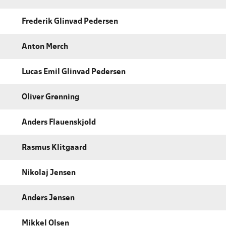
Frederik Glinvad Pedersen
Anton Mørch
Lucas Emil Glinvad Pedersen
Oliver Grønning
Anders Flauenskjold
Rasmus Klitgaard
Nikolaj Jensen
Anders Jensen
Mikkel Olsen