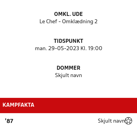
OMKL. UDE
Le Chef - Omklædning 2
TIDSPUNKT
man. 29-05-2023 Kl. 19:00
DOMMER
Skjult navn
KAMPFAKTA
Skjult navn
'87