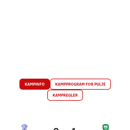
KAMPINFO
KAMPPROGRAM FOR PULJE
KAMPREGLER