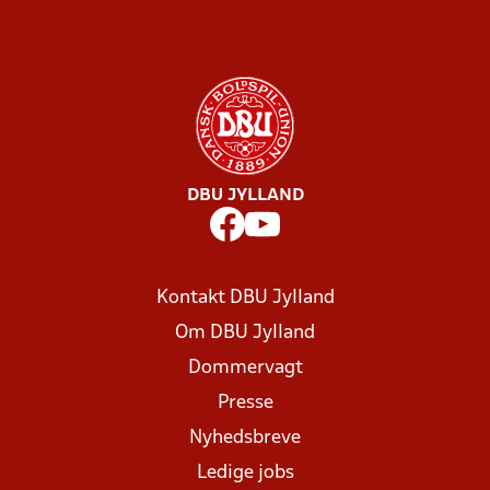
DBU JYLLAND
Kontakt DBU Jylland
Om DBU Jylland
Dommervagt
Presse
Nyhedsbreve
Ledige jobs