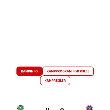
KAMPINFO
KAMPPROGRAM FOR PULJE
KAMPREGLER