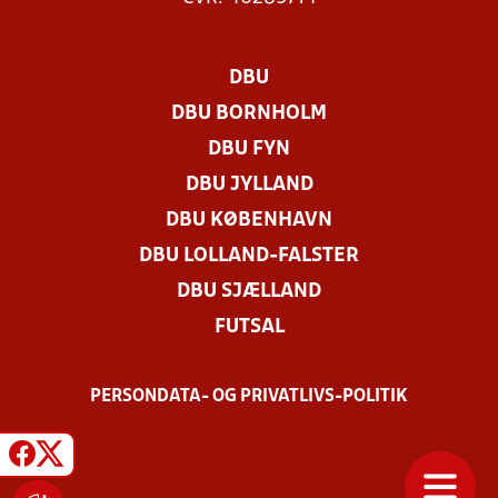
DBU
DBU BORNHOLM
DBU FYN
DBU JYLLAND
DBU KØBENHAVN
DBU LOLLAND-FALSTER
DBU SJÆLLAND
FUTSAL
PERSONDATA- OG PRIVATLIVS-POLITIK