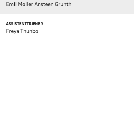
Emil Møller Ansteen Grunth
ASSISTENTTRÆNER
Freya Thunbo