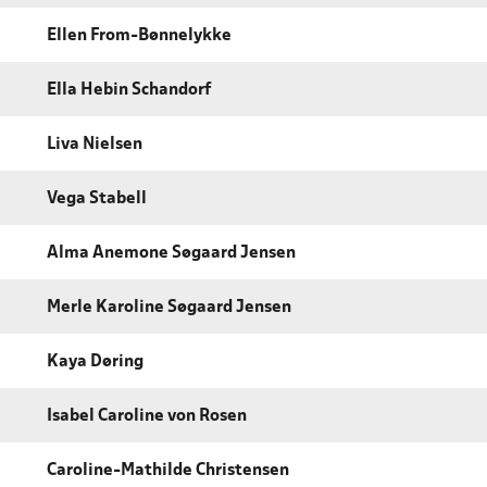
Ellen From-Bønnelykke
Ella Hebin Schandorf
Liva Nielsen
Vega Stabell
Alma Anemone Søgaard Jensen
Merle Karoline Søgaard Jensen
Kaya Døring
Isabel Caroline von Rosen
Caroline-Mathilde Christensen