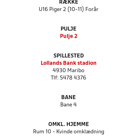
RÆKKE
U16 Piger 2 (10-11) Forår
PULJE
Pulje 2
SPILLESTED
Lollands Bank stadion
4930 Maribo
Tlf: 5478 4376
BANE
Bane 4
OMKL. HJEMME
Rum 10 - Kvinde omklædning