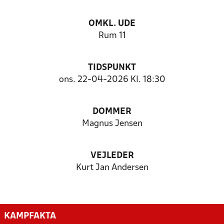
OMKL. UDE
Rum 11
TIDSPUNKT
ons. 22-04-2026 Kl. 18:30
DOMMER
Magnus Jensen
VEJLEDER
Kurt Jan Andersen
KAMPFAKTA