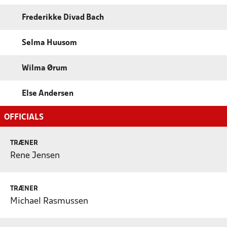
Frederikke Divad Bach
Selma Huusom
Wilma Ørum
Else Andersen
OFFICIALS
TRÆNER
Rene Jensen
TRÆNER
Michael Rasmussen