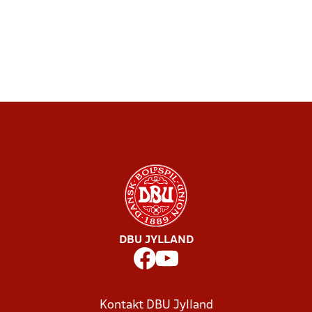
DBU JYLLAND
Kontakt DBU Jylland