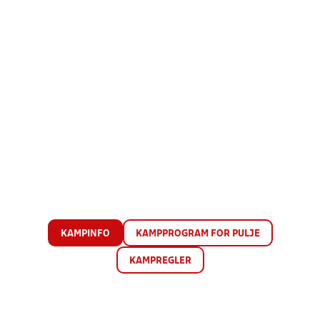
KAMPINFO
KAMPPROGRAM FOR PULJE
KAMPREGLER