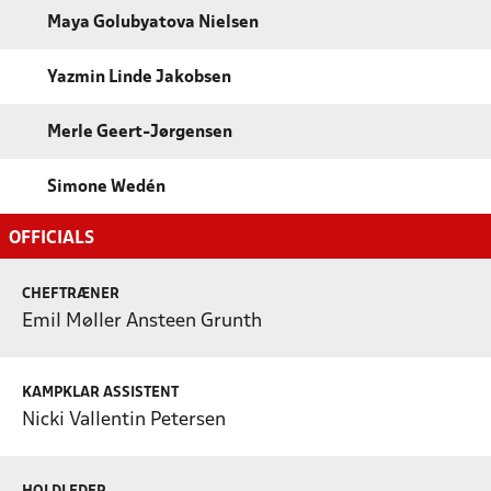
Maya Golubyatova Nielsen
Yazmin Linde Jakobsen
Merle Geert-Jørgensen
Simone Wedén
OFFICIALS
CHEFTRÆNER
Emil Møller Ansteen Grunth
KAMPKLAR ASSISTENT
Nicki Vallentin Petersen