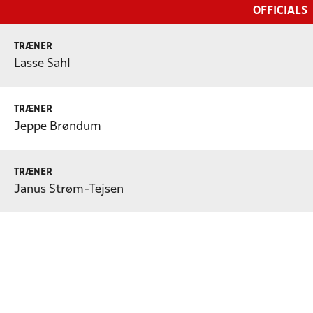
OFFICIALS
TRÆNER
Lasse Sahl
TRÆNER
Jeppe Brøndum
TRÆNER
Janus Strøm-Tejsen