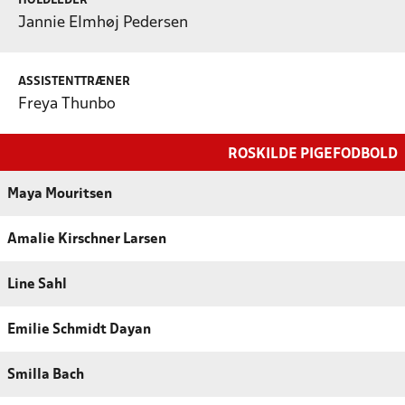
HOLDLEDER
Jannie Elmhøj Pedersen
ASSISTENTTRÆNER
Freya Thunbo
ROSKILDE PIGEFODBOLD
Maya Mouritsen
Amalie Kirschner Larsen
Line Sahl
Emilie Schmidt Dayan
Smilla Bach