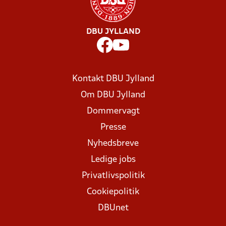
DBU JYLLAND
Kontakt DBU Jylland
Om DBU Jylland
Dommervagt
Presse
Nyhedsbreve
Ledige jobs
Privatlivspolitik
Cookiepolitik
DBUnet