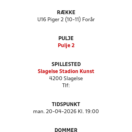
RÆKKE
U16 Piger 2 (10-11) Forår
PULJE
Pulje 2
SPILLESTED
Slagelse Stadion Kunst
4200 Slagelse
Tlf:
TIDSPUNKT
man. 20-04-2026 Kl. 19:00
DOMMER