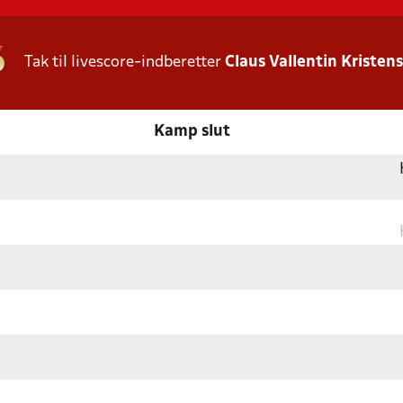
Tak til livescore-indberetter
Claus Vallentin Kristen
Kamp slut