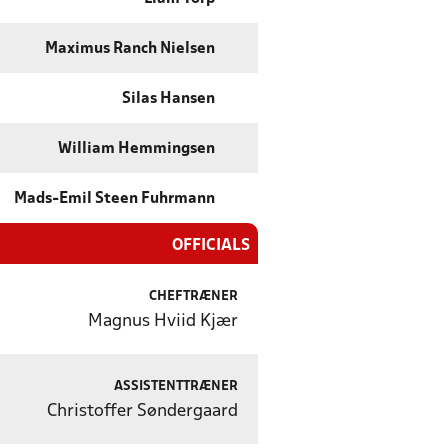
Maximus Ranch Nielsen
Silas Hansen
William Hemmingsen
Mads-Emil Steen Fuhrmann
OFFICIALS
CHEFTRÆNER
Magnus Hviid Kjær
ASSISTENTTRÆNER
Christoffer Søndergaard