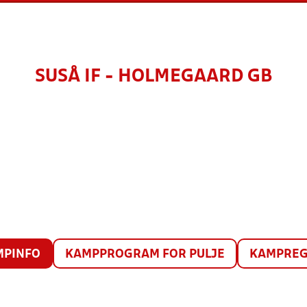
SUSÅ IF - HOLMEGAARD GB
MPINFO
KAMPPROGRAM FOR PULJE
KAMPREG