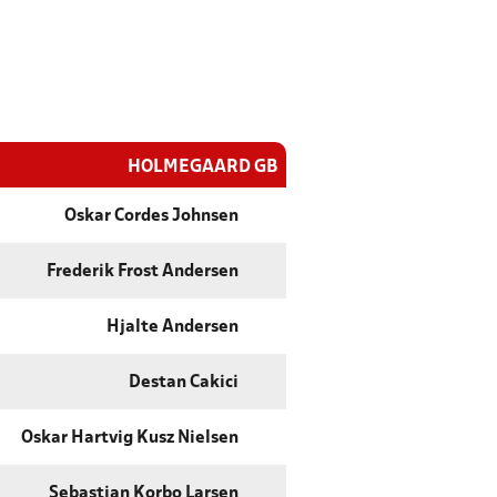
HOLMEGAARD GB
Oskar Cordes Johnsen
Frederik Frost Andersen
Hjalte Andersen
Destan Cakici
Oskar Hartvig Kusz Nielsen
Sebastian Korbo Larsen