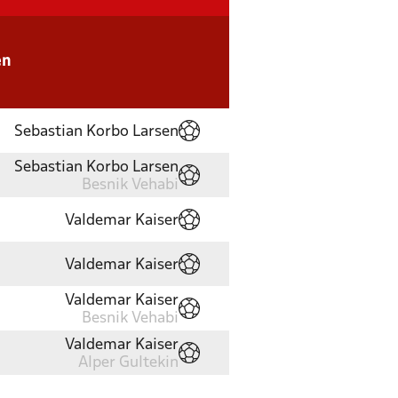
en
Sebastian Korbo Larsen
Sebastian Korbo Larsen
Besnik Vehabi
Valdemar Kaiser
Valdemar Kaiser
Valdemar Kaiser
Besnik Vehabi
Valdemar Kaiser
Alper Gultekin