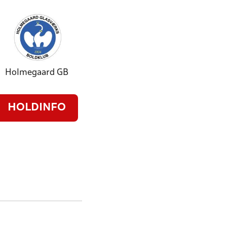
Holmegaard GB
HOLDINFO