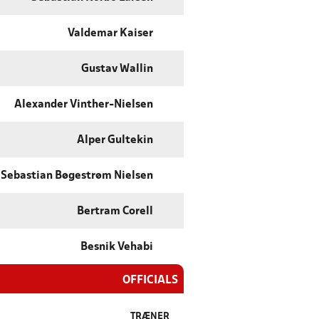
Valdemar Kaiser
Gustav Wallin
Alexander Vinther-Nielsen
Alper Gultekin
Sebastian Bøgestrøm Nielsen
Bertram Corell
Besnik Vehabi
OFFICIALS
TRÆNER