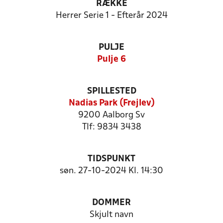
RÆKKE
Herrer Serie 1 - Efterår 2024
PULJE
Pulje 6
SPILLESTED
Nadias Park (Frejlev)
9200 Aalborg Sv
Tlf: 9834 3438
TIDSPUNKT
søn. 27-10-2024 Kl. 14:30
DOMMER
Skjult navn