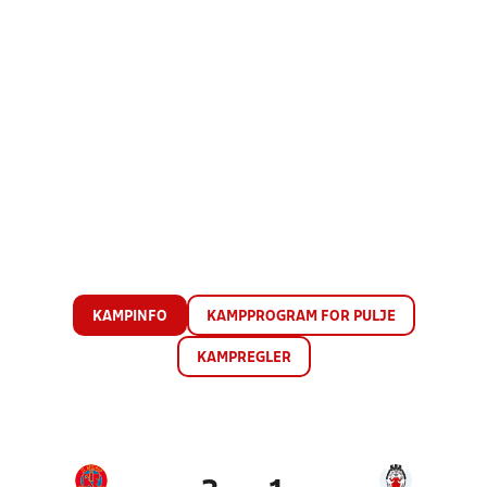
KAMPINFO
KAMPPROGRAM FOR PULJE
KAMPREGLER