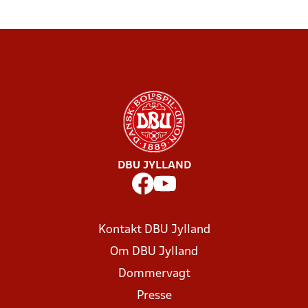
DBU JYLLAND
Kontakt DBU Jylland
Om DBU Jylland
Dommervagt
Presse