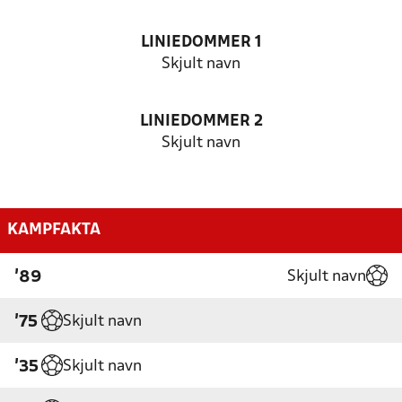
LINIEDOMMER 1
Skjult navn
LINIEDOMMER 2
Skjult navn
KAMPFAKTA
Skjult navn
'89
Skjult navn
'75
Skjult navn
'35