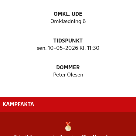
OMKL. UDE
Omklædning 6
TIDSPUNKT
søn. 10-05-2026 Kl. 11:30
DOMMER
Peter Olesen
KAMPFAKTA