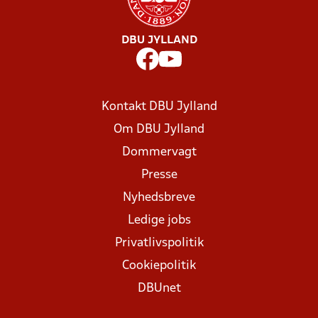
DBU JYLLAND
Kontakt DBU Jylland
Om DBU Jylland
Dommervagt
Presse
Nyhedsbreve
Ledige jobs
Privatlivspolitik
Cookiepolitik
DBUnet