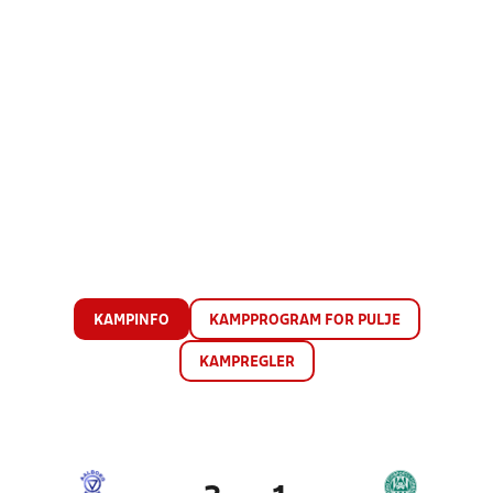
KAMPINFO
KAMPPROGRAM FOR PULJE
KAMPREGLER