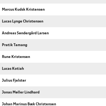
Marcus Kudsk Kristensen
Lucas Lynge Christensen
Andreas Søndergård Larsen
Pratik Tamang
Rune Kristensen
Lucas Kotiah
Julius Fjelster
Jonas Møller Lindhard
Johan Marinus Bæk Christensen