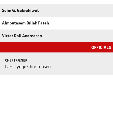
Seim G. Gebrehiwet
Almoutasem Billah Fateh
Victor Dall Andreasen
OFFICIALS
CHEFTRÆNER
Lars Lynge Christensen