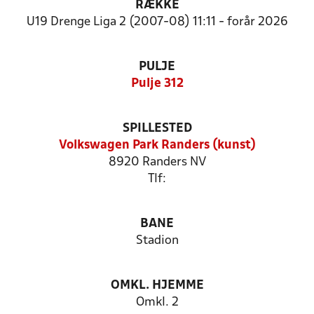
RÆKKE
U19 Drenge Liga 2 (2007-08) 11:11 - forår 2026
PULJE
Pulje 312
SPILLESTED
Volkswagen Park Randers (kunst)
8920 Randers NV
Tlf:
BANE
Stadion
OMKL. HJEMME
Omkl. 2