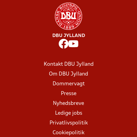
DBU JYLLAND
Kontakt DBU Jylland
Om DBU Jylland
Dommervagt
Presse
Nyhedsbreve
Ledige jobs
Privatlivspolitik
Cookiepolitik