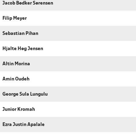
Jacob Bødker Sørensen
Filip Meyer
Sebastian Pihan
Hjalte Høg Jensen
Altin Morina
Amin Oudeh
George Sula Lungulu
Junior Kromah
Ezra Justin Apalale