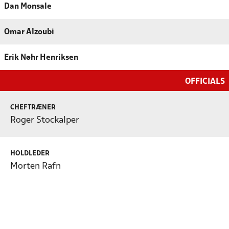
Dan Monsale
Omar Alzoubi
Erik Nøhr Henriksen
OFFICIALS
CHEFTRÆNER
Roger Stockalper
HOLDLEDER
Morten Rafn