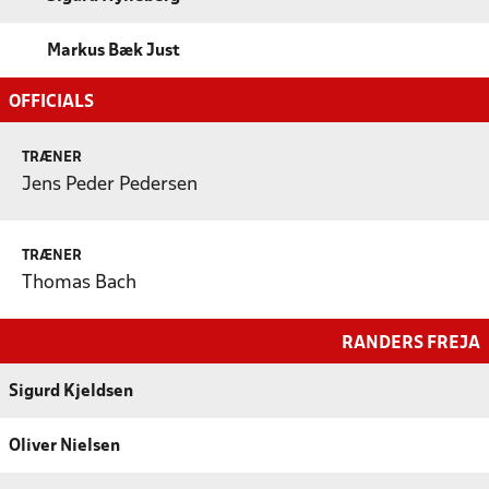
Markus Bæk Just
OFFICIALS
TRÆNER
Jens Peder Pedersen
TRÆNER
Thomas Bach
RANDERS FREJA
Sigurd Kjeldsen
Oliver Nielsen