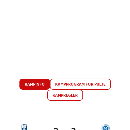
KAMPINFO
KAMPPROGRAM FOR PULJE
KAMPREGLER