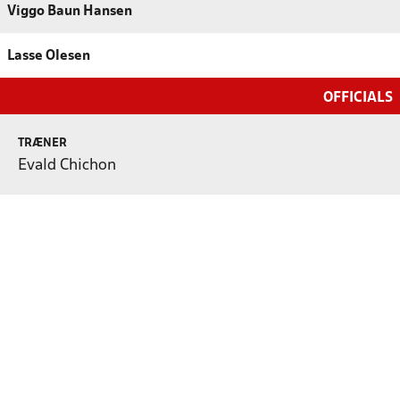
Viggo Baun Hansen
Lasse Olesen
OFFICIALS
TRÆNER
Evald Chichon