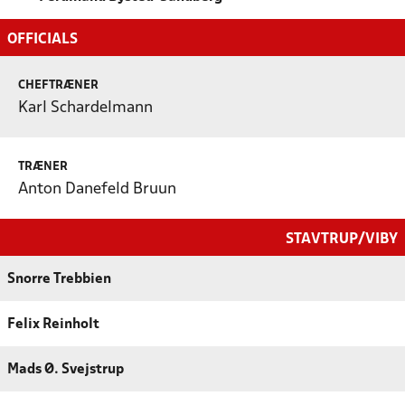
OFFICIALS
CHEFTRÆNER
Karl Schardelmann
TRÆNER
Anton Danefeld Bruun
STAVTRUP/VIBY
Snorre Trebbien
Felix Reinholt
Mads Ø. Svejstrup