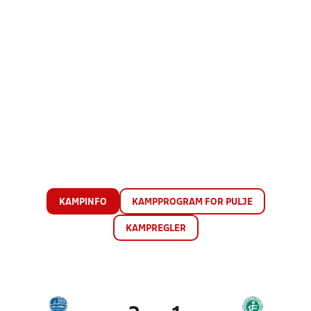
KAMPINFO
KAMPPROGRAM FOR PULJE
KAMPREGLER