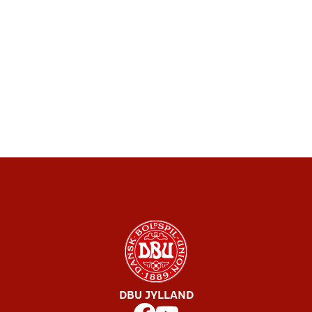
DBU JYLLAND