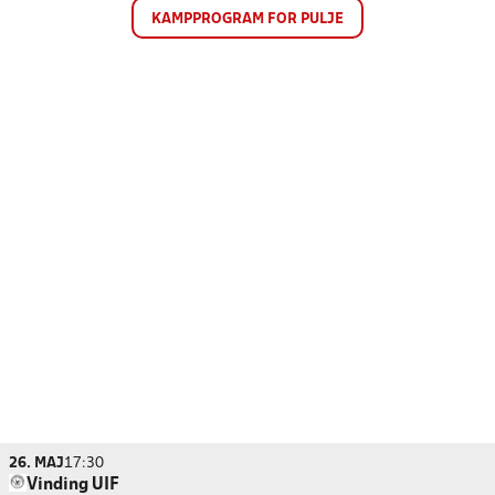
KAMPPROGRAM FOR PULJE
26. MAJ
17:30
Vinding UIF