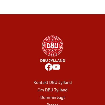
DBU JYLLAND
Kontakt DBU Jylland
Om DBU Jylland
Dommervagt