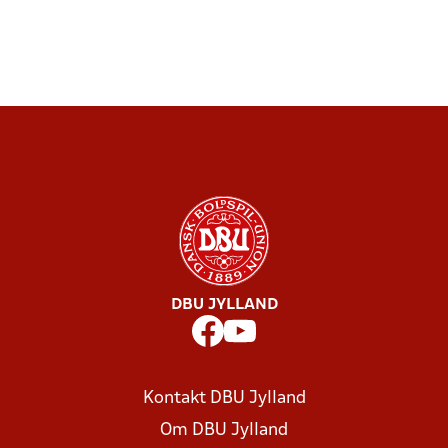
DBU JYLLAND
Kontakt DBU Jylland
Om DBU Jylland