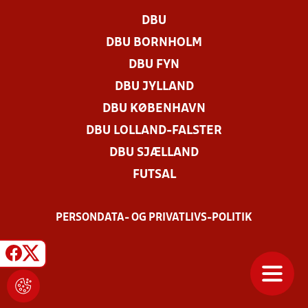
DBU
DBU BORNHOLM
DBU FYN
DBU JYLLAND
DBU KØBENHAVN
DBU LOLLAND-FALSTER
DBU SJÆLLAND
FUTSAL
PERSONDATA- OG PRIVATLIVS-POLITIK