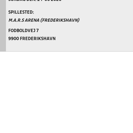
SPILLESTED:
M.A.R.S ARENA (FREDERIKSHAVN)
FODBOLDVEJ 7
9900 FREDERIKSHAVN