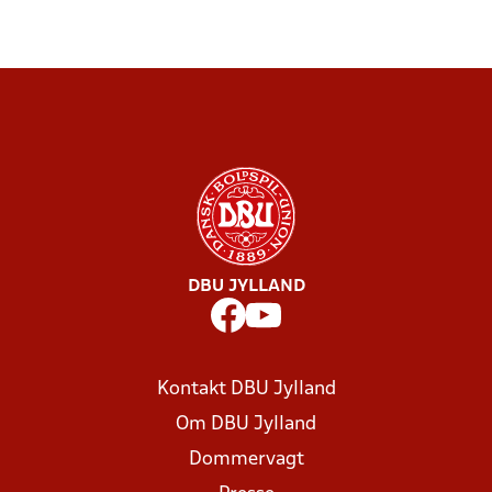
DBU JYLLAND
Kontakt DBU Jylland
Om DBU Jylland
Dommervagt