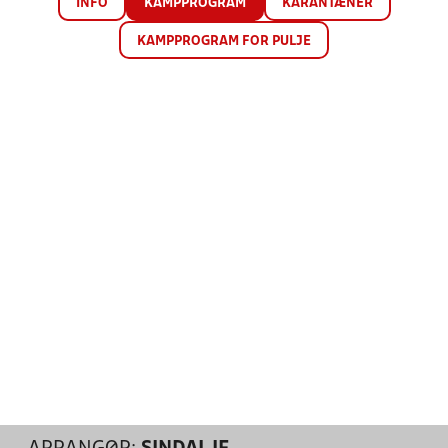
INFO
KAMPPROGRAM
KARANTÆNER
KAMPPROGRAM FOR PULJE