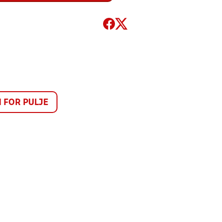
FOR PULJE