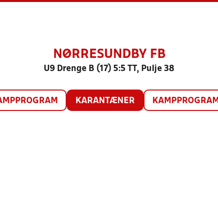
NØRRESUNDBY FB
U9 Drenge B (17) 5:5 TT, Pulje 38
AMPPROGRAM
KARANTÆNER
KAMPPROGRAM 