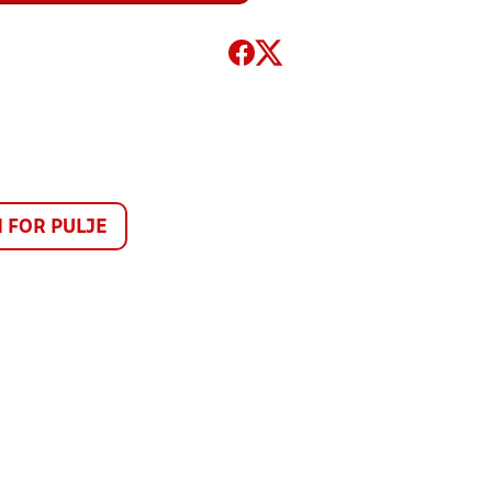
FOR PULJE