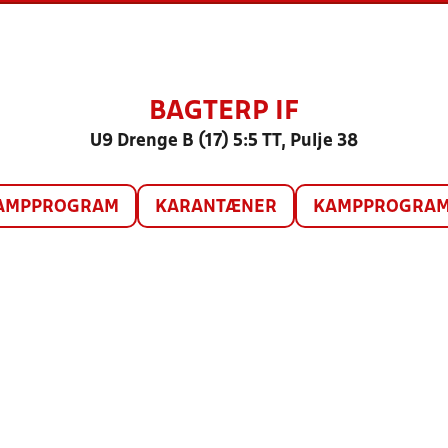
BAGTERP IF
U9 Drenge B (17) 5:5 TT, Pulje 38
AMPPROGRAM
KARANTÆNER
KAMPPROGRAM 