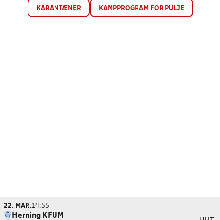
KARANTÆNER
KAMPPROGRAM FOR PULJE
22. MAR.
14:55
Herning KFUM