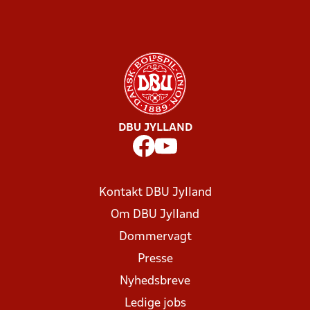
DBU JYLLAND
Kontakt DBU Jylland
Om DBU Jylland
Dommervagt
Presse
Nyhedsbreve
Ledige jobs