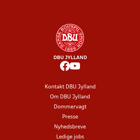
DBU JYLLAND
Kontakt DBU Jylland
Om DBU Jylland
Dommervagt
Presse
Nyhedsbreve
Ledige jobs