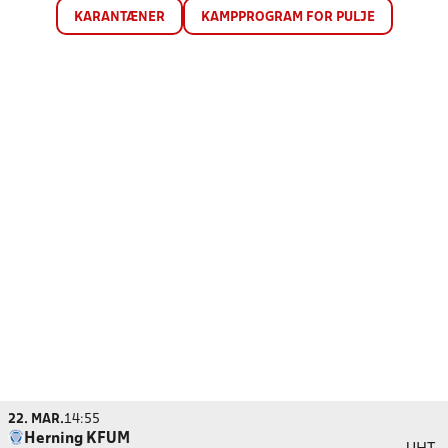
KARANTÆNER
KAMPPROGRAM FOR PULJE
22. MAR.
14:55
Herning KFUM