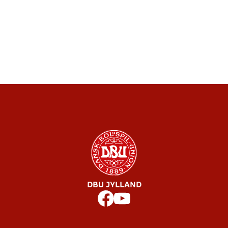
DBU JYLLAND