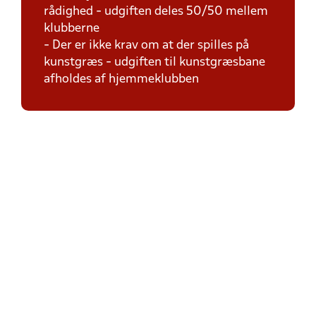
rådighed - udgiften deles 50/50 mellem
klubberne
- Der er ikke krav om at der spilles på
kunstgræs - udgiften til kunstgræsbane
afholdes af hjemmeklubben