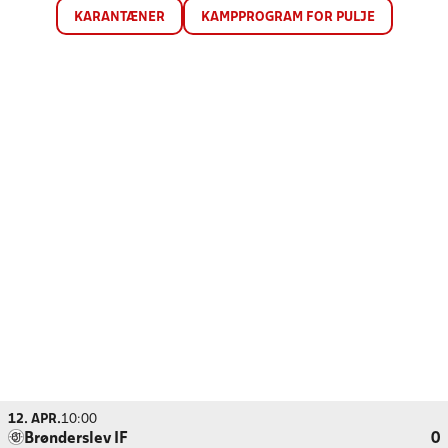
KARANTÆNER
KAMPPROGRAM FOR PULJE
12. APR.
10:00
Brønderslev IF
0