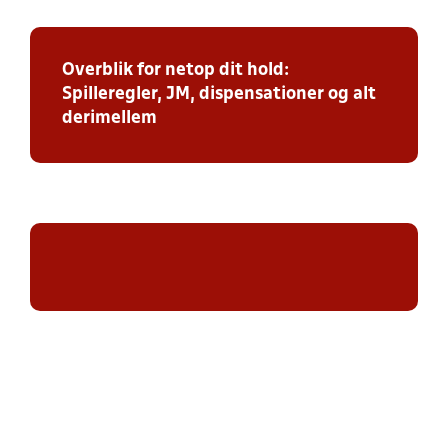
Overblik for netop dit hold:
Spilleregler, JM, dispensationer og alt
derimellem