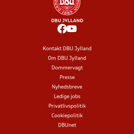
DBU JYLLAND
Kontakt DBU Jylland
Om DBU Jylland
Dommervagt
Presse
Nyhedsbreve
Ledige jobs
Privatlivspolitik
Cookiepolitik
DBUnet